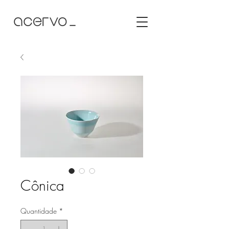
Cônica
Quantidade
*