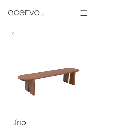
Lírio