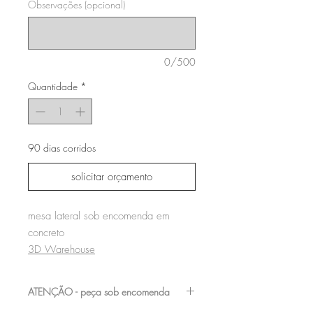
Observações (opcional)
0/500
Quantidade
*
90 dias corridos
solicitar orçamento
mesa lateral sob encomenda em
concreto
3D Warehouse
ATENÇÃO - peça sob encomenda