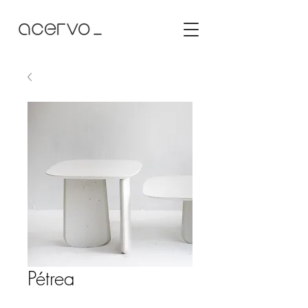
Pétrea