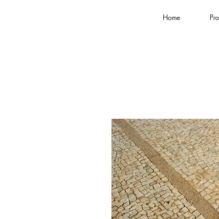
Home
Pro