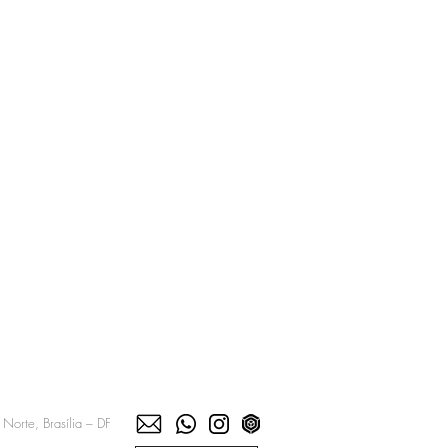
Norte, Brasília – DF