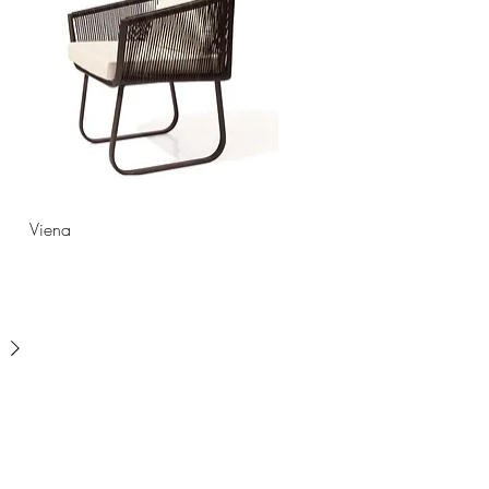
Viena