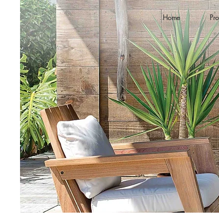
Home
Pro