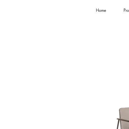
Home
Pro