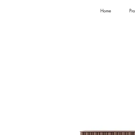
Home
Pro