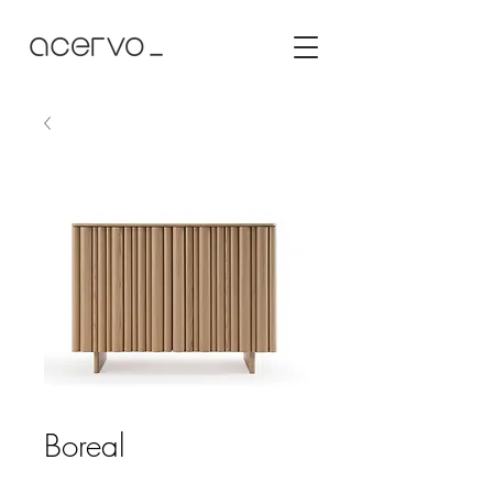
Boreal