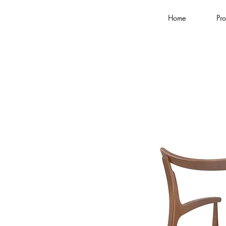
Home
Pro