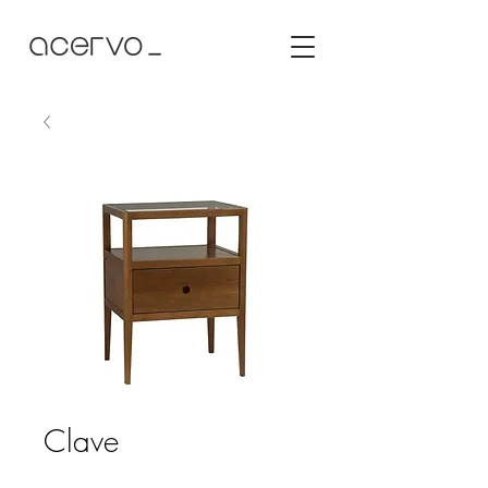
Clave