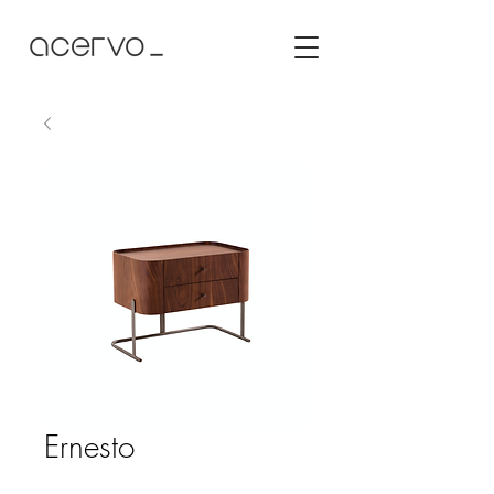
Ernesto