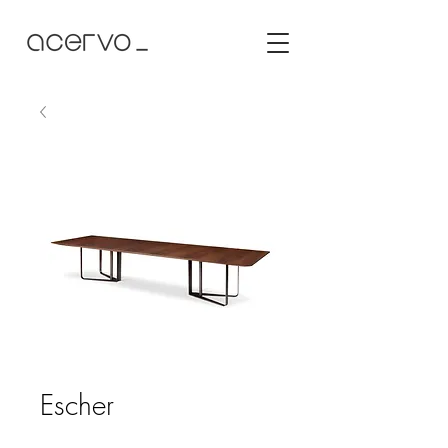
Escher