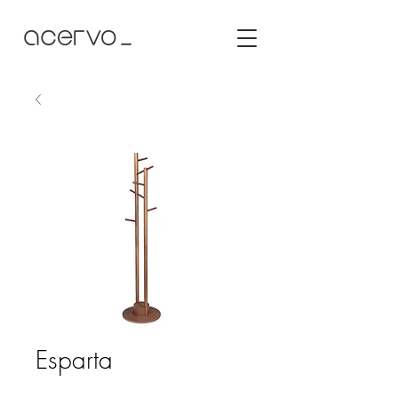
Esparta