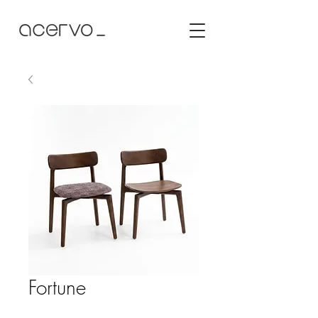
Fortune