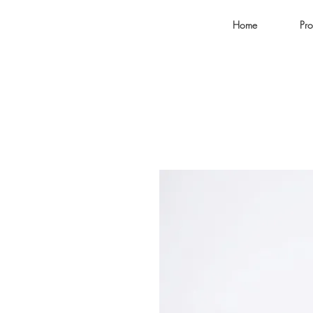
Home
Pro