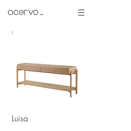
Luisa