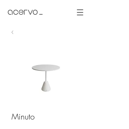
Minuto