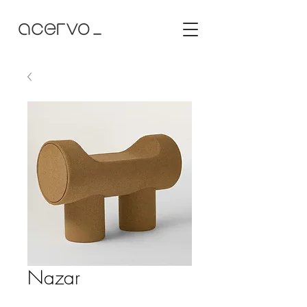
Nazar