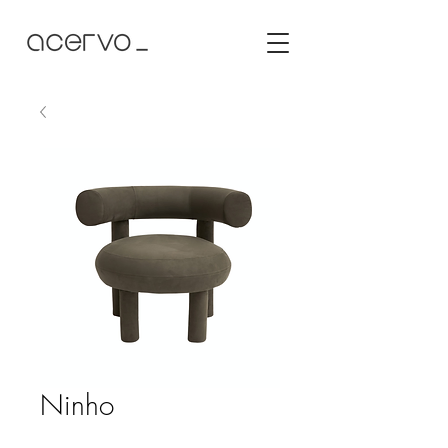
Ninho