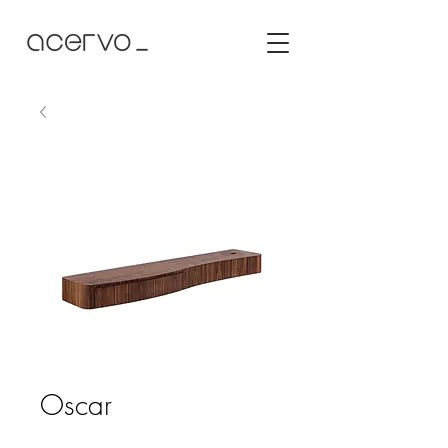
Oscar