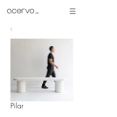
Pilar