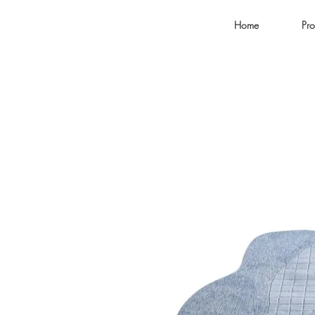
Home
Pro