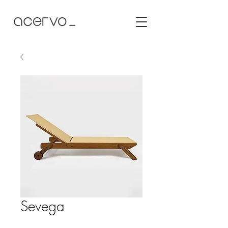
Sevega