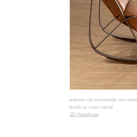
poltrona sob encomenda com estru
tecido ou couro natural
3D Warehouse