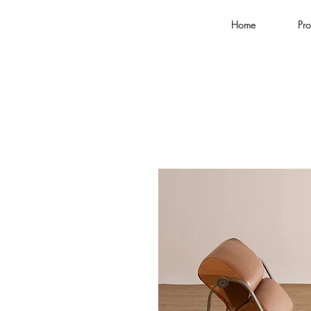
Home
Pro