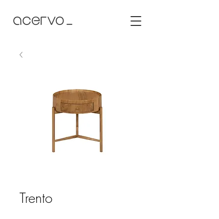
Trento