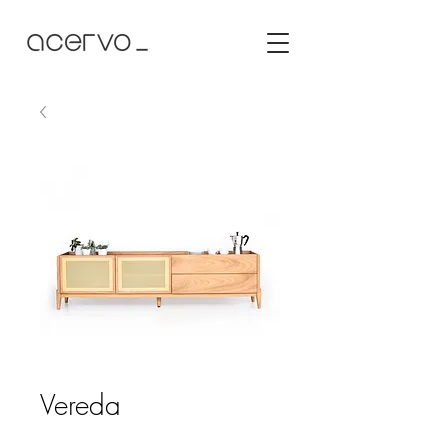
Vereda