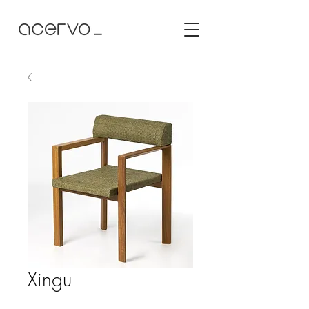
Xingu