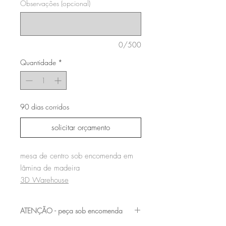
Observações (opcional)
0/500
Quantidade
*
90 dias corridos
solicitar orçamento
mesa de centro sob encomenda em
lâmina de madeira
3D Warehouse
ATENÇÃO - peça sob encomenda